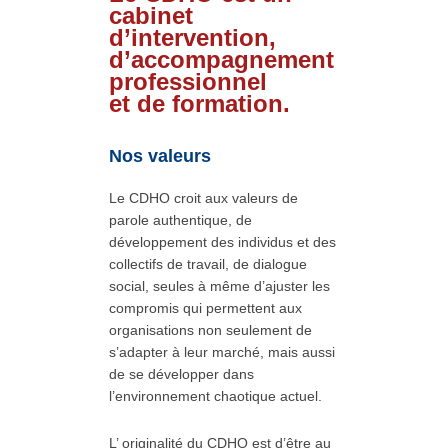
cabinet
d’intervention,
d’accompagnement
professionnel
et de formation.
Nos valeurs
Le CDHO croit aux valeurs de
parole authentique, de
développement des individus et des
collectifs de travail, de dialogue
social, seules à même d’ajuster les
compromis qui permettent aux
organisations non seulement de
s’adapter à leur marché, mais aussi
de se développer dans
l’environnement chaotique actuel.
L’ originalité du CDHO est d’être au