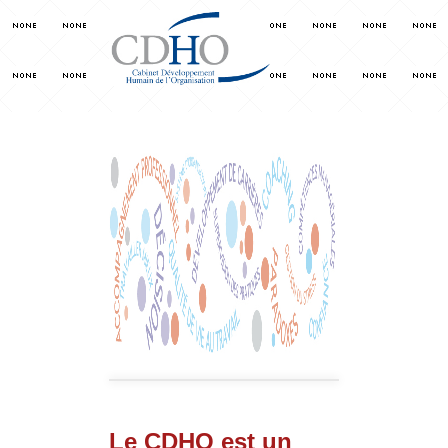
Le CDHO est un