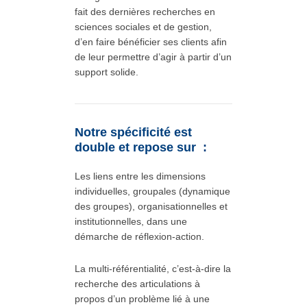
fait des dernières recherches en
sciences sociales et de gestion,
d’en faire bénéficier ses clients afin
de leur permettre d’agir à partir d’un
support solide.
Notre spécificité est
double et repose sur :
Les liens entre les dimensions
individuelles, groupales (dynamique
des groupes), organisationnelles et
institutionnelles, dans une
démarche de réflexion-action.
La multi-référentialité, c’est-à-dire la
recherche des articulations à
propos d’un problème lié à une