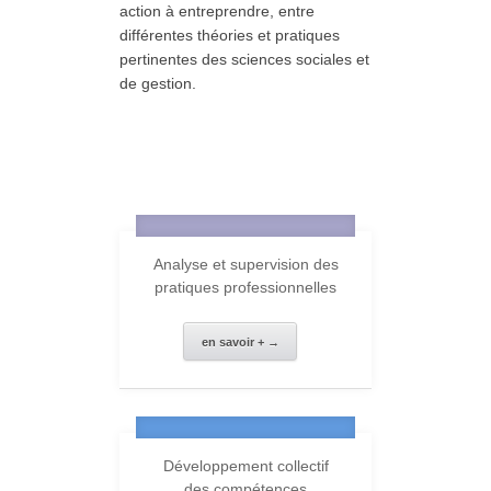
action à entreprendre, entre
différentes théories et pratiques
pertinentes des sciences sociales et
de gestion.
Analyse et supervision des
pratiques professionnelles
en savoir + →
Développement collectif
des compétences